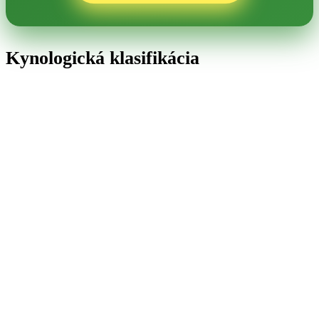
Kynologická klasifikácia