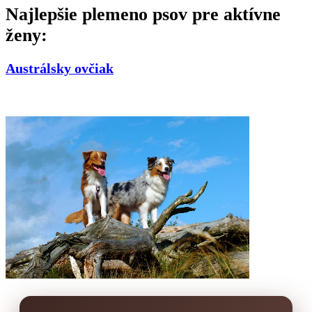
Najlepšie plemeno psov pre aktívne
ženy:
Austrálsky ovčiak