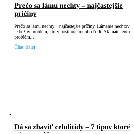
Prečo sa lámu nechty – najčastejšie
príčiny
Prečo sa lámu nechty – najčastejšie príčiny. Lámanie nechtov
je bežný problém, ktorý postihuje mnoho ľudí. Ak máte tento
problém,…
Čítať ďalej »
Dá sa zbaviť celulitídy – 7 tipov ktoré