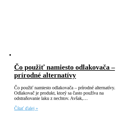
Čo použiť namiesto odlakovača –
prírodné alternatívy
Čo použiť namiesto odlakovača – prírodné alternatívy.
Odlakovač je produkt, ktorý sa často používa na
odstraňovanie laku z nechtov. Avšak,…
Čítať ďalej »