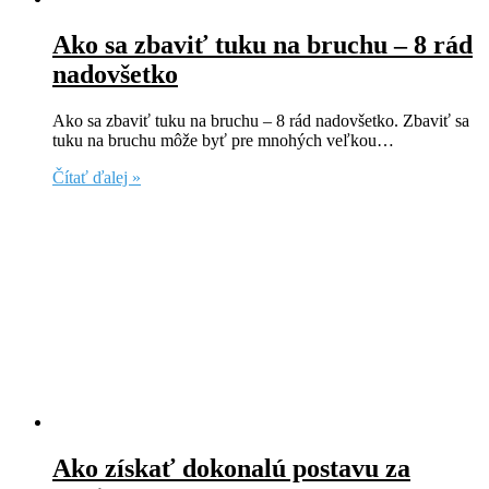
Ako sa zbaviť tuku na bruchu – 8 rád
nadovšetko
Ako sa zbaviť tuku na bruchu – 8 rád nadovšetko. Zbaviť sa
tuku na bruchu môže byť pre mnohých veľkou…
Čítať ďalej »
Ako získať dokonalú postavu za