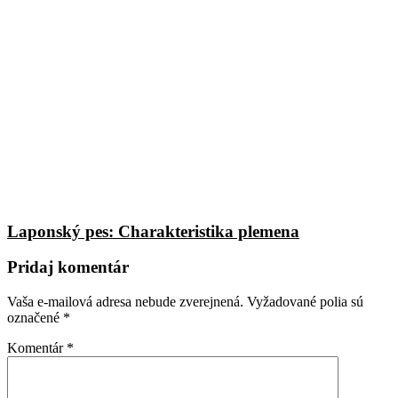
Laponský pes: Charakteristika plemena
Pridaj komentár
Vaša e-mailová adresa nebude zverejnená.
Vyžadované polia sú
označené
*
Komentár
*