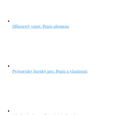
Dlhosrstý vipet: Popis plemena
Pyrenejsky horský pes: Popis a vlastnosti