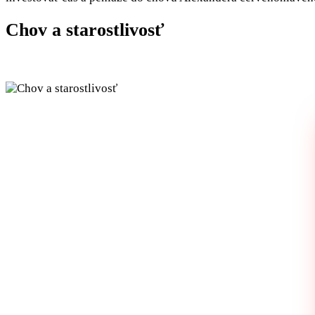
Chov a starostlivosť