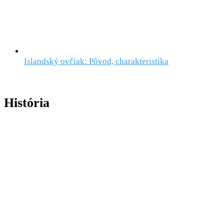
Islandský ovčiak: Pôvod, charakteristika
História