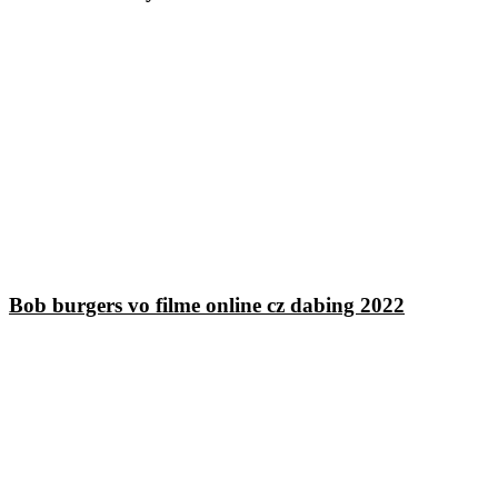
Bob burgers vo filme online cz dabing 2022