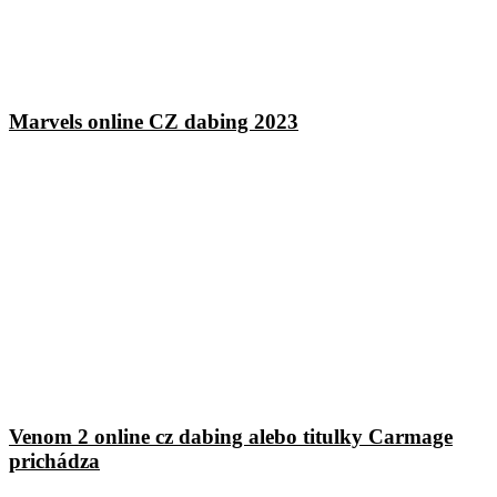
Marvels online CZ dabing 2023
Venom 2 online cz dabing alebo titulky Carmage
prichádza