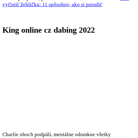
vyčistiť žehličku: 11 spôsobov, ako si poradiť
King online cz dabing 2022
Charlie oboch podpáli, mentálne odomkne všetky