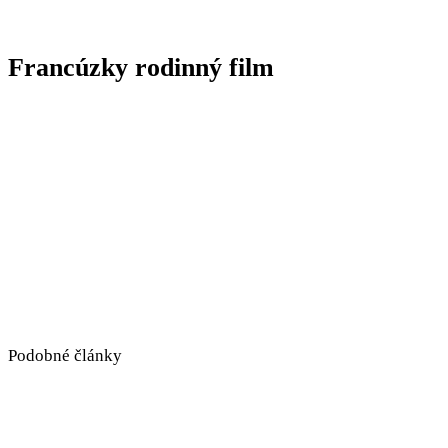
Francúzky rodinný film
Podobné články