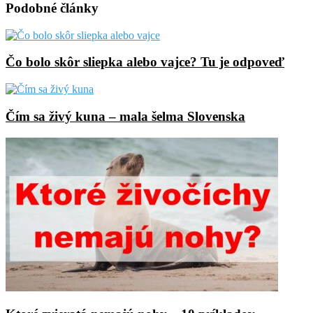
Podobné články
Čo bolo skôr sliepka alebo vajce? Tu je odpoveď
Čím sa živý kuna – mala šelma Slovenska