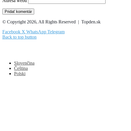
Adresa webu
© Copyright 2026, All Rights Reserved | Topden.sk
Facebook
X
WhatsApp
Telegram
Back to top button
Slovenčina
Čeština
Polski