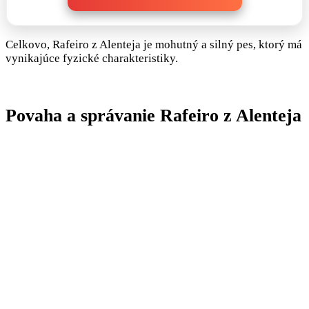
Celkovo, Rafeiro z Alenteja je mohutný a silný pes, ktorý má
vynikajúce fyzické charakteristiky.
Povaha a správanie Rafeiro z Alenteja