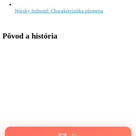
Nórsky buhund: Charakteristika plemena
Pôvod a história