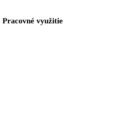
Pracovné využitie