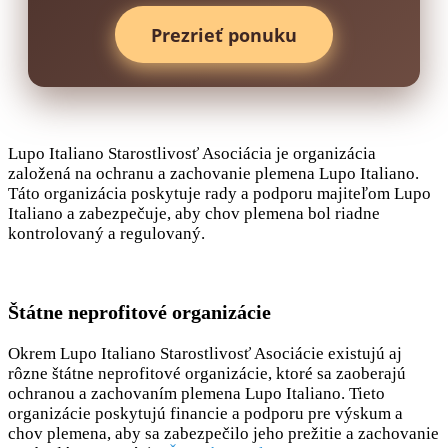
Prezrieť ponuku
Lupo Italiano Starostlivosť Asociácia je organizácia
založená na ochranu a zachovanie plemena Lupo Italiano.
Táto organizácia poskytuje rady a podporu majiteľom Lupo
Italiano a zabezpečuje, aby chov plemena bol riadne
kontrolovaný a regulovaný.
Štátne neprofitové organizácie
Okrem Lupo Italiano Starostlivosť Asociácie existujú aj
rôzne štátne neprofitové organizácie, ktoré sa zaoberajú
ochranou a zachovaním plemena Lupo Italiano. Tieto
organizácie poskytujú financie a podporu pre výskum a
chov plemena, aby sa zabezpečilo jeho prežitie a zachovanie