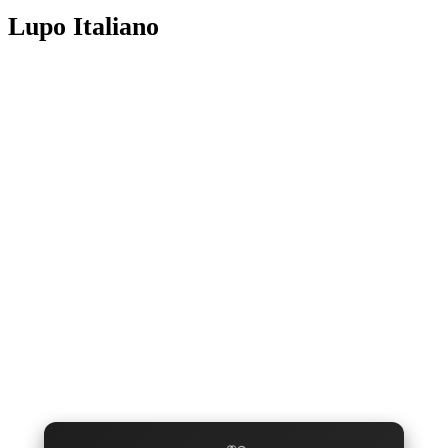
Lupo Italiano