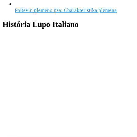
Poitevin plemeno psa: Charakteristika plemena
História Lupo Italiano