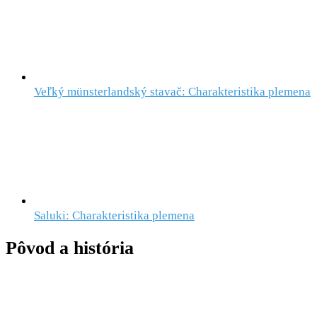
Veľký münsterlandský stavač: Charakteristika plemena
Saluki: Charakteristika plemena
Pôvod a história