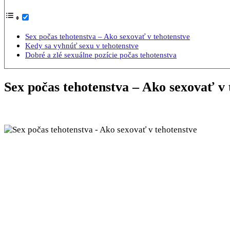
Sex počas tehotenstva – Ako sexovať v tehotenstve
Kedy sa vyhnúť sexu v tehotenstve
Dobré a zlé sexuálne pozície počas tehotenstva
Sex počas tehotenstva – Ako sexovať v 