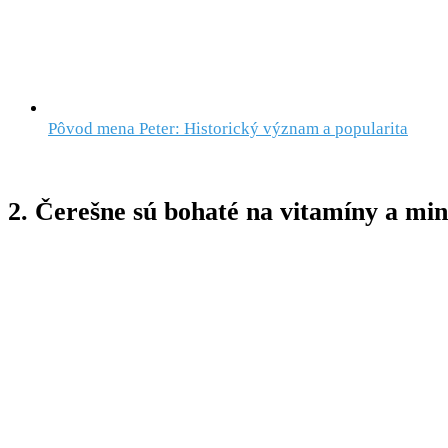
Pôvod mena Peter: Historický význam a popularita
2. Čerešne sú bohaté na vitamíny a min