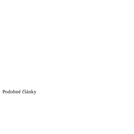
Podobné články