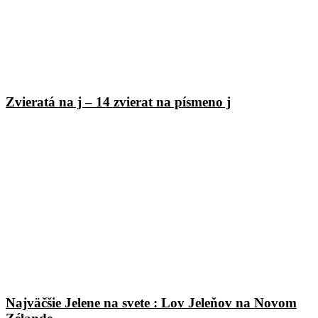
Zvieratá na j – 14 zvierat na písmeno j
Najväčšie Jelene na svete : Lov Jeleňov na Novom