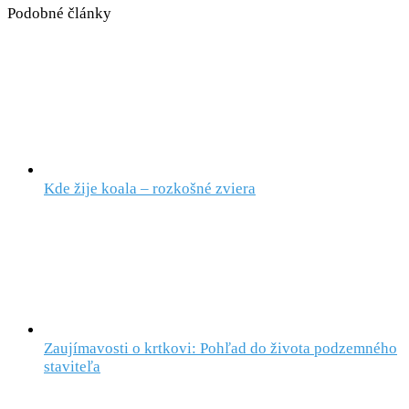
Podobné články
Kde žije koala – rozkošné zviera
Zaujímavosti o krtkovi: Pohľad do života podzemného
staviteľa