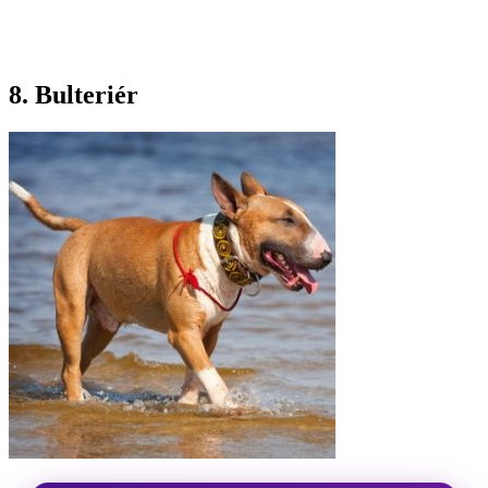
8. Bulteriér