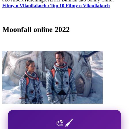
Filmy o Vlkodlakoch : Top 10 Filmy o Vlkodlakoch
Moonfall online 2022
🎨🖌️