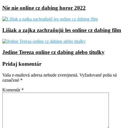
Nie nie online cz dabing horor 2022
Lišiak a zajka zachraňujú les online cz dabing film
Jedine Tereza online cz dabing alebo titulky
Pridaj komentár
Vaša e-mailová adresa nebude zverejnená.
Vyžadované polia sú
označené
*
Komentár
*