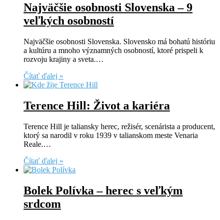
Najväčšie osobnosti Slovenska – 9
veľkých osobností
Najväčšie osobnosti Slovenska. Slovensko má bohatú históriu
a kultúru a mnoho významných osobností, ktoré prispeli k
rozvoju krajiny a sveta.…
Čítať ďalej »
Terence Hill: Život a kariéra
Terence Hill je taliansky herec, režisér, scenárista a producent,
ktorý sa narodil v roku 1939 v talianskom meste Venaria
Reale.…
Čítať ďalej »
Bolek Polívka – herec s veľkým
srdcom