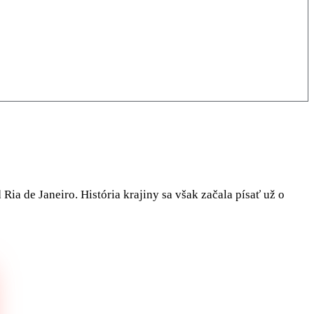
Ria de Janeiro. História krajiny sa však začala písať už o