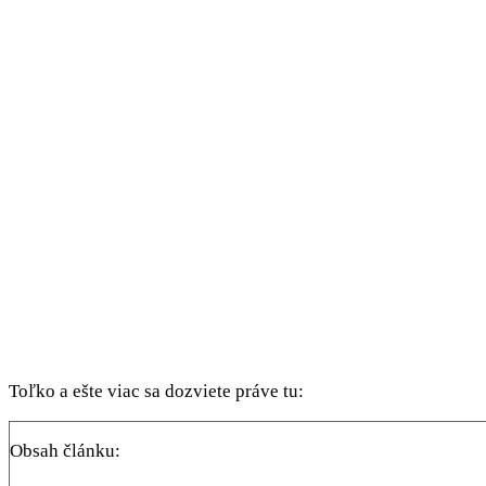
Toľko a ešte viac sa dozviete práve tu:
Obsah článku: