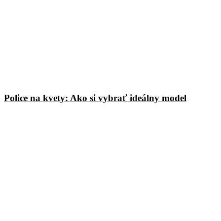
Police na kvety: Ako si vybrať ideálny model