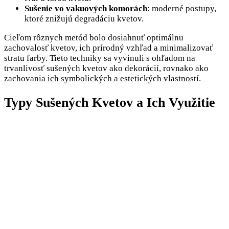
Sušenie vo vakuových komorách
: moderné postupy,
ktoré znižujú degradáciu kvetov.
Cieľom rôznych metód bolo dosiahnuť optimálnu
zachovalosť kvetov, ich prírodný vzhľad a minimalizovať
stratu farby. Tieto techniky sa vyvinuli s ohľadom na
trvanlivosť sušených kvetov ako dekorácií, rovnako ako
zachovania ich symbolických a estetických vlastností.
Typy Sušených Kvetov a Ich Využitie