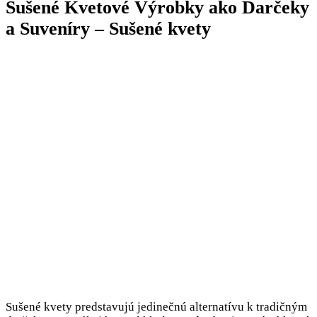
Sušené Kvetové Výrobky ako Darčeky
a Suveníry – Sušené kvety
Sušené kvety predstavujú jedinečnú alternatívu k tradičným