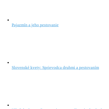
Pajazmín a jeho pestovanie
Slovenské kvety: Sprievodca druhmi a pestovaním