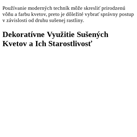
Používanie moderných techník môže skresliť prirodzenú
vôňu a farbu kvetov, preto je dôležité vybrať správny postup
v závislosti od druhu sušenej rastliny.
Dekoratívne Využitie Sušených
Kvetov a Ich Starostlivosť