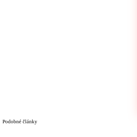
Podobné články