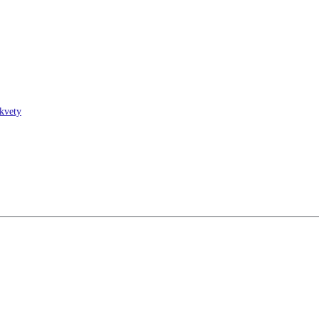
 kvety