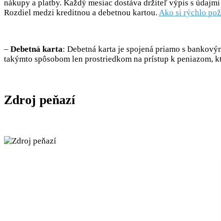
nákupy a platby. Každý mesiac dostáva držiteľ výpis s údajmi 
Rozdiel medzi kreditnou a debetnou kartou.
Ako si rýchlo pož
–
Debetná karta
: Debetná karta je spojená priamo s bankovým
takýmto spôsobom len prostriedkom na prístup k peniazom, kt
Zdroj peňazí