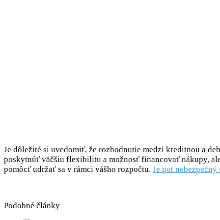
Je dôležité si uvedomiť, že rozhodnutie medzi kreditnou a deb
poskytnúť väčšiu flexibilitu a možnosť financovať nákupy, a
pomôcť udržať sa v rámci vášho rozpočtu.
Je pot nebezpečný 
Podobné články