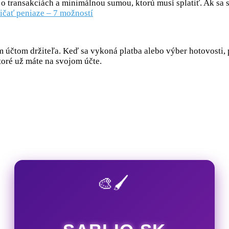
o transakciách a minimálnou sumou, ktorú musí splatiť. Ak sa s
ičať peniaze – 7 možností
 účtom držiteľa. Keď sa vykoná platba alebo výber hotovosti, 
oré už máte na svojom účte.
🎨🖌️