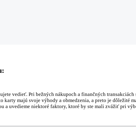
u:
ujete vedieť. Pri bežných nákupoch a finančných transakciách 
ieto karty majú svoje výhody a obmedzenia, a preto je dôležité m
 a uvedieme niektoré faktory, ktoré by ste mali zvážiť pri výbe