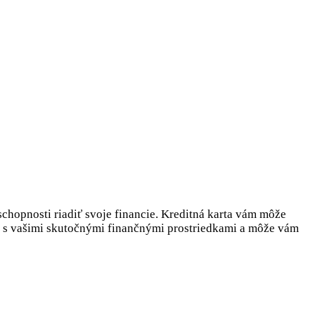
schopnosti riadiť svoje financie. Kreditná karta vám môže
ná s vašimi skutočnými finančnými prostriedkami a môže vám