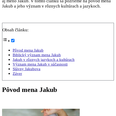
aj meno Jakub. V tomto článku sa pozrieme na pôvod mena
Jakub a jeho význam v rôznych kultúrach a jazykoch.
Obsah článku:
Pôvod mena Jakub
Biblický význam mena Jakub
Jakub v rôznych jazykoch a kultúrach
Význam mena Jakub v súčasnosti
Slávny Jakubova
Záver
Pôvod mena Jakub