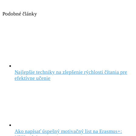
Podobné články
Najlepšie techniky na zlepšenie rýchlosti čítania pre
efektívne učenie
Ako napísať úspešný motivačný list na Erasmus+: