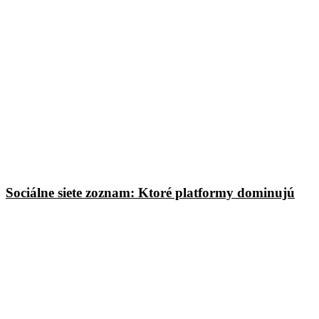
Sociálne siete zoznam: Ktoré platformy dominujú