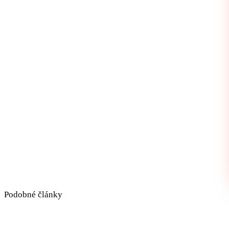
Podobné články