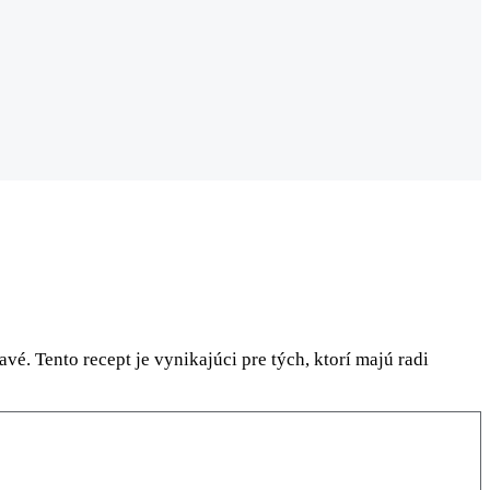
vé. Tento recept je vynikajúci pre tých, ktorí majú radi