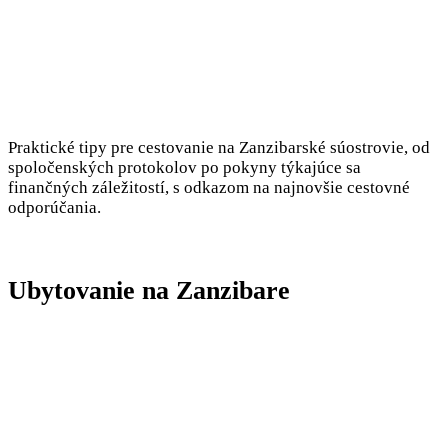
Praktické tipy pre cestovanie na Zanzibarské súostrovie, od
spoločenských protokolov po pokyny týkajúce sa
finančných záležitostí, s odkazom na najnovšie cestovné
odporúčania.
Ubytovanie na Zanzibare