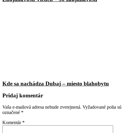
Kde sa nachádza Dubaj – miesto blahobytu
Pridaj komentár
Vaša e-mailová adresa nebude zverejnená.
Vyžadované polia sú
označené
*
Komentár
*