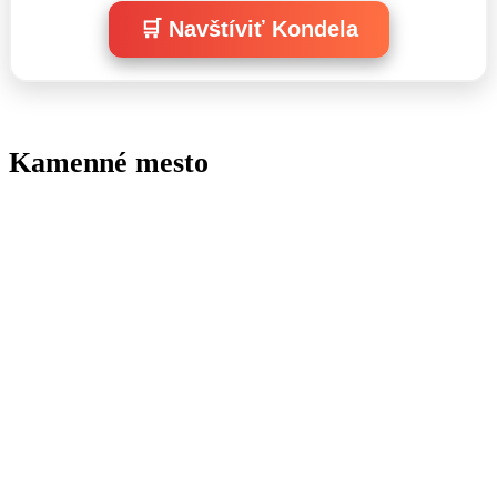
🛒 Navštíviť Kondela
Kamenné mesto