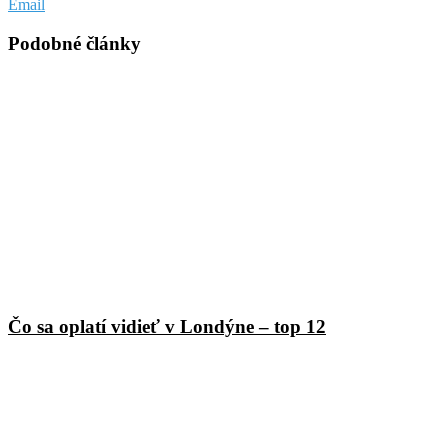
Email
Podobné články
Čo sa oplatí vidieť v Londýne – top 12