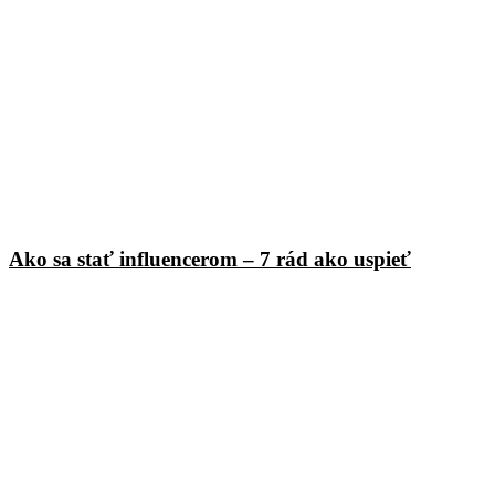
Ako sa stať influencerom – 7 rád ako uspieť