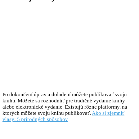
Po dokončení úprav a doladení môžete publikovať svoju
knihu. Môžete sa rozhodnúť pre tradičné vydanie knihy
alebo elektronické vydanie. Existujú rôzne platformy, na
ktorých môžete svoju knihu publikovať.
Ako si zjemniť
vlasy: 5 prírodných spôsobov