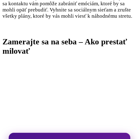
sa kontaktu vám pomôže zabrániť emóciám, ktoré by sa
mohli opäť prebudiť. Vyhnite sa sociálnym sieťam a zrušte
všetky plány, ktoré by vás mohli viesť k náhodnému stretu.
Zamerajte sa na seba – Ako prestať
milovať