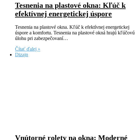
Tesnenia na plastové okna: Kľúč k
efektívnej energetickej úspore
Tesnenia na plastové okna. Kľúč k efektívnej energetickej
úspore a komfortu. Tesnenia na plastové okná hrajú kľúčovú
úlohu pri zabezpečovaní…
Čítať ďalej »
Dizajn
Vnútorné rolety na okna: Moderné