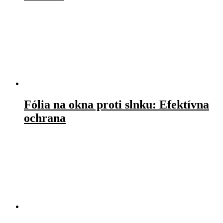
Fólia na okna proti slnku: Efektívna
ochrana