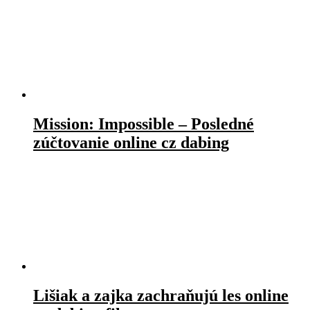
Mission: Impossible – Posledné
zúčtovanie online cz dabing
Lišiak a zajka zachraňujú les online