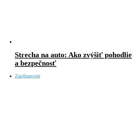
Strecha na auto: Ako zvýšiť pohodlie
a bezpečnosť
Zaujímavosti