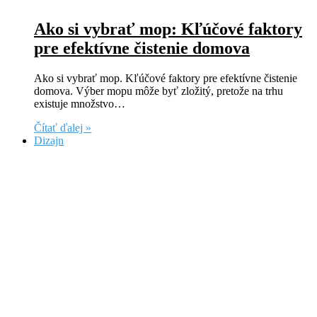
Ako si vybrať mop: Kľúčové faktory
pre efektívne čistenie domova
Ako si vybrať mop. Kľúčové faktory pre efektívne čistenie
domova. Výber mopu môže byť zložitý, pretože na trhu
existuje množstvo…
Čítať ďalej »
Dizajn