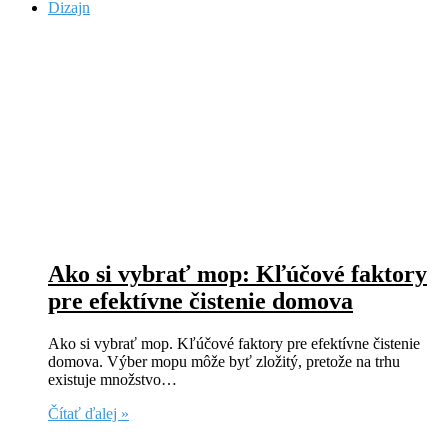
Dizajn
Ako si vybrať mop: Kľúčové faktory
pre efektívne čistenie domova
Ako si vybrať mop. Kľúčové faktory pre efektívne čistenie
domova. Výber mopu môže byť zložitý, pretože na trhu
existuje množstvo…
Čítať ďalej »