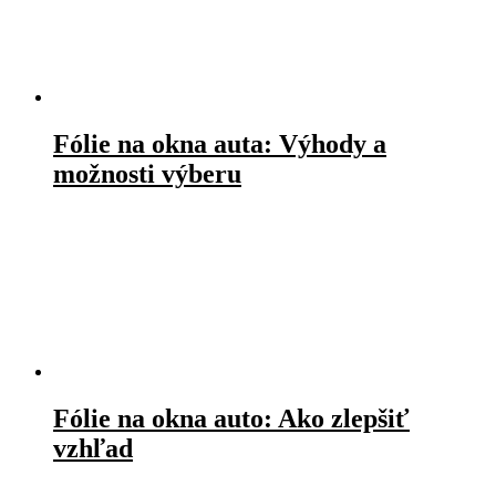
Fólie na okna auta: Výhody a
možnosti výberu
Fólie na okna auto: Ako zlepšiť
vzhľad