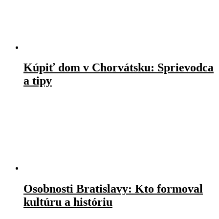
Kúpiť dom v Chorvátsku: Sprievodca
a tipy
Osobnosti Bratislavy: Kto formoval
kultúru a históriu