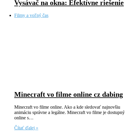
Vysávač na okna: Efektívne riešenie
Filmy a voľný čas
Minecraft vo filme online cz dabing
Minecraft vo filme online. Ako a kde sledovať najnovšiu
animáciu správne a legálne. Minecraft vo filme je dostupný
online s…
Čítať ďalej »