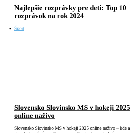
Najlepšie rozprávky pre deti: Top 10
rozprávok na rok 2024
Šport
Slovensko Slovinsko MS v hokeji 2025
online naživo
Slovensko Slovinsko MS v hokeji 2025 online naživo – kde a