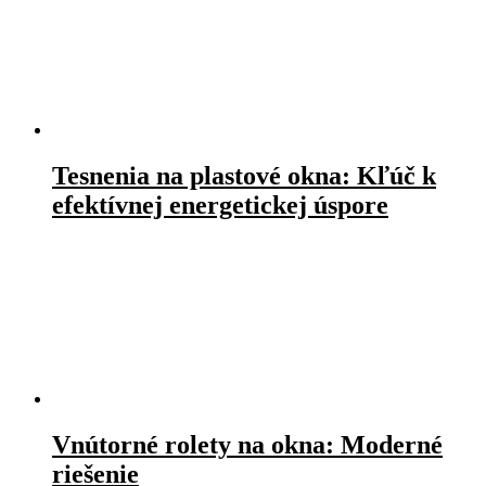
Tesnenia na plastové okna: Kľúč k
efektívnej energetickej úspore
Vnútorné rolety na okna: Moderné
riešenie