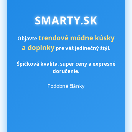
SMARTY.SK
trendové módne kúsky
Objavte
a doplnky
pre váš jedinečný štýl.
Špičková kvalita, super ceny a expresné
doručenie.
Podobné články