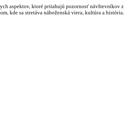
ych aspektov, ktoré pritahujú pozornosť návštevníkov z
om, kde sa stretáva náboženská viera, kultúra a história.