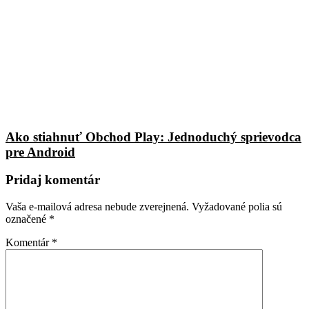
Ako stiahnuť Obchod Play: Jednoduchý sprievodca
pre Android
Pridaj komentár
Vaša e-mailová adresa nebude zverejnená.
Vyžadované polia sú
označené
*
Komentár
*