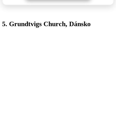
5. Grundtvigs Church, Dánsko