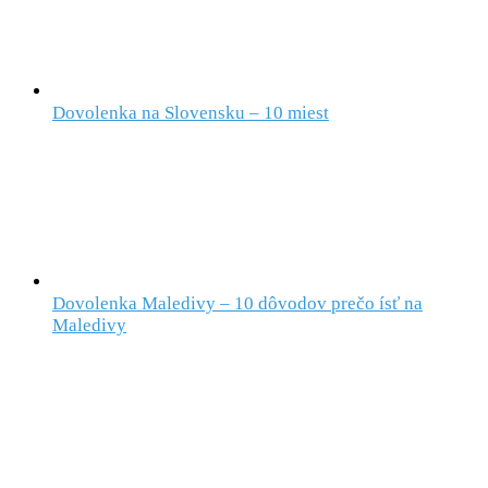
Dovolenka na Slovensku – 10 miest
Dovolenka Maledivy – 10 dôvodov prečo ísť na
Maledivy