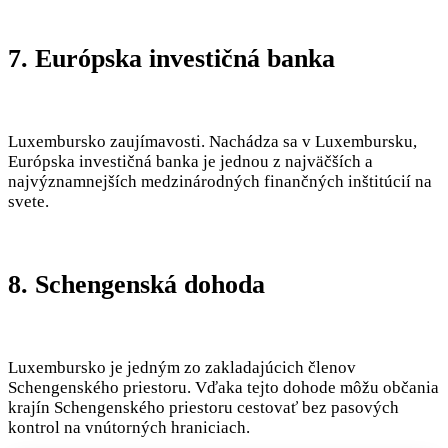
7. Európska investičná banka
Luxembursko zaujímavosti. Nachádza sa v Luxembursku,
Európska investičná banka je jednou z najväčších a
najvýznamnejších medzinárodných finančných inštitúcií na
svete.
8. Schengenská dohoda
Luxembursko je jedným zo zakladajúcich členov
Schengenského priestoru. Vďaka tejto dohode môžu občania
krajín Schengenského priestoru cestovať bez pasových
kontrol na vnútorných hraniciach.