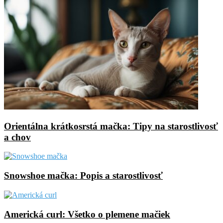
Orientálna krátkosrstá mačka: Tipy na starostlivosť
a chov
Snowshoe mačka: Popis a starostlivosť
Americká curl: Všetko o plemene mačiek