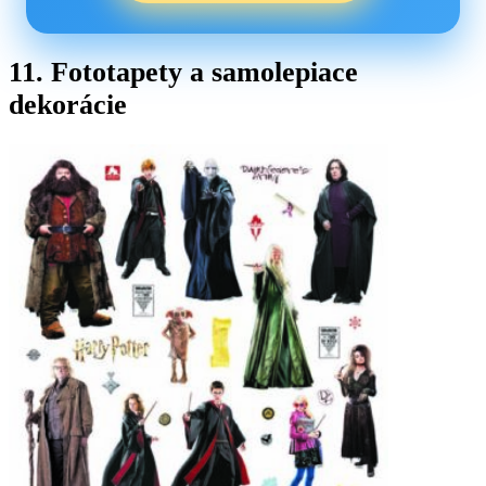
11. Fototapety a samolepiace
dekorácie