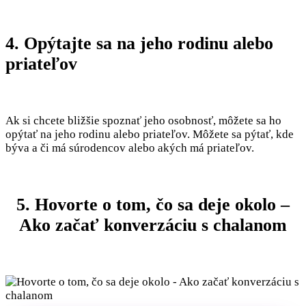
4. Opýtajte sa na jeho rodinu alebo
priateľov
Ak si chcete bližšie spoznať jeho osobnosť, môžete sa ho
opýtať na jeho rodinu alebo priateľov. Môžete sa pýtať, kde
býva a či má súrodencov alebo akých má priateľov.
5. Hovorte o tom, čo sa deje okolo –
Ako začať konverzáciu s chalanom