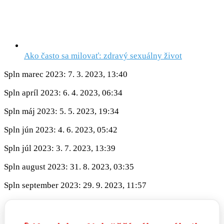
Ako často sa milovať: zdravý sexuálny život
Spln marec 2023: 7. 3. 2023, 13:40
Spln apríl 2023: 6. 4. 2023, 06:34
Spln máj 2023: 5. 5. 2023, 19:34
Spln jún 2023: 4. 6. 2023, 05:42
Spln júl 2023: 3. 7. 2023, 13:39
Spln august 2023: 31. 8. 2023, 03:35
Spln september 2023: 29. 9. 2023, 11:57