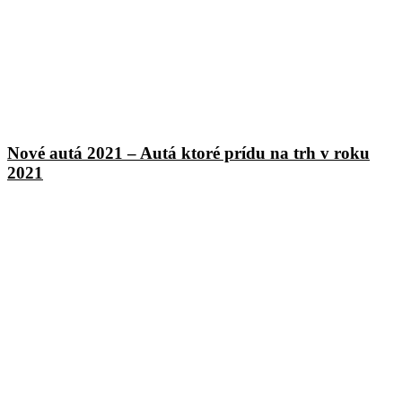
Nové autá 2021 – Autá ktoré prídu na trh v roku
2021