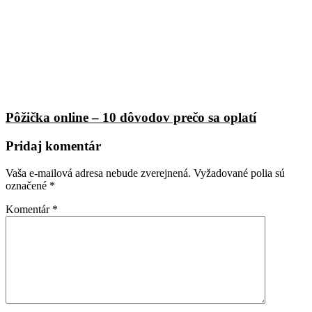
Pôžička online – 10 dôvodov prečo sa oplatí
Pridaj komentár
Vaša e-mailová adresa nebude zverejnená.
Vyžadované polia sú
označené
*
Komentár
*