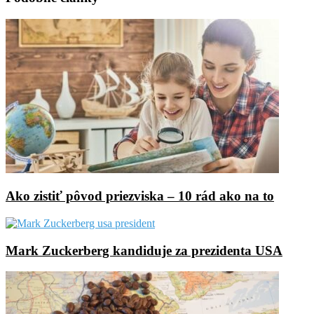
Ako zistiť pôvod priezviska – 10 rád ako na to
Mark Zuckerberg kandiduje za prezidenta USA