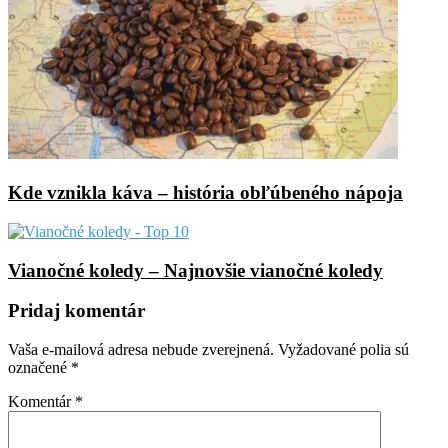
Kde vznikla káva – história obľúbeného nápoja
Vianočné koledy – Najnovšie vianočné koledy
Pridaj komentár
Vaša e-mailová adresa nebude zverejnená.
Vyžadované polia sú
označené
*
Komentár
*