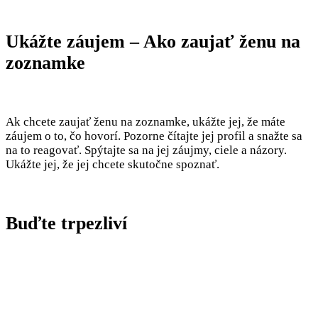
Ukážte záujem – Ako zaujať ženu na
zoznamke
Ak chcete zaujať ženu na zoznamke, ukážte jej, že máte
záujem o to, čo hovorí. Pozorne čítajte jej profil a snažte sa
na to reagovať. Spýtajte sa na jej záujmy, ciele a názory.
Ukážte jej, že jej chcete skutočne spoznať.
Buďte trpezliví