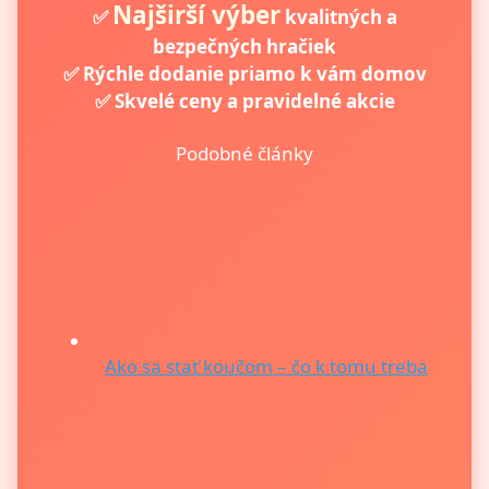
Najširší výber
✅
kvalitných a
bezpečných hračiek
✅ Rýchle dodanie priamo k vám domov
✅ Skvelé ceny a pravidelné akcie
Podobné články
Ako sa stať koučom – čo k tomu treba