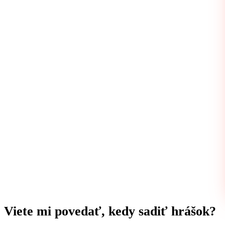
Viete mi povedať, kedy sadiť hrášok?